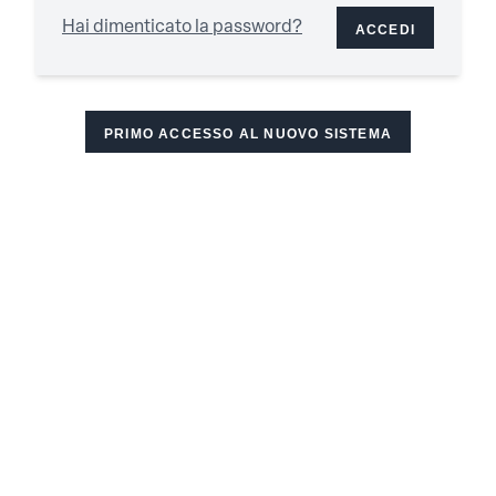
Hai dimenticato la password?
ACCEDI
PRIMO ACCESSO AL NUOVO SISTEMA