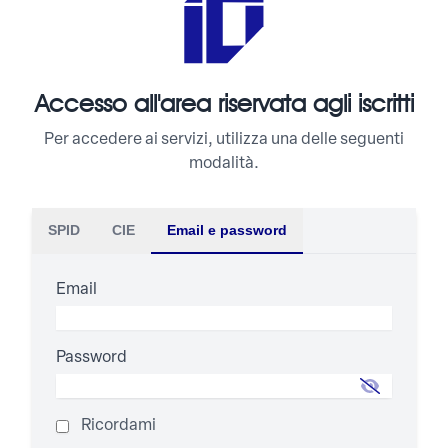
Accesso all'area riservata agli iscritti
Per accedere ai servizi, utilizza una delle seguenti
modalità.
SPID
CIE
Email e password
Email
Password
Ricordami