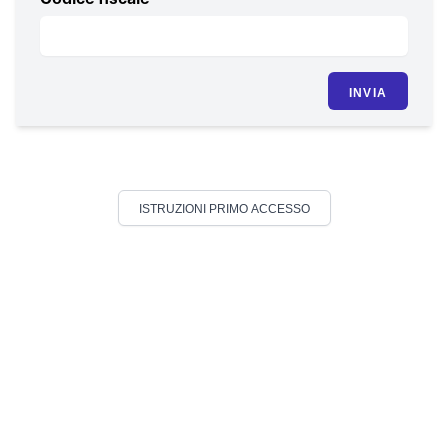
Codice fiscale
INVIA
ISTRUZIONI PRIMO ACCESSO