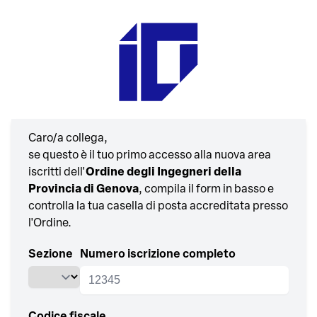
Caro/a collega,
se questo è il tuo primo accesso alla nuova area
iscritti dell'
Ordine degli Ingegneri della
Provincia di Genova
, compila il form in basso e
controlla la tua casella di posta accreditata presso
l'Ordine.
Sezione
Numero iscrizione completo